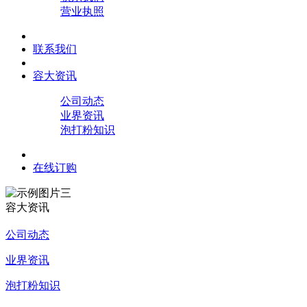
营业执照
联系我们
容大资讯
公司动态
业界资讯
泡打粉知识
在线订购
容大资讯
公司动态
业界资讯
泡打粉知识