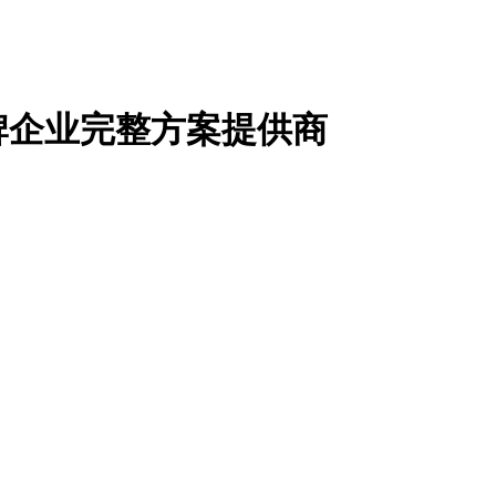
牌企业完整方案提供商