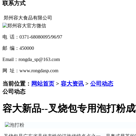
联系方式
郑州容大食品有限公司
电 话：0371-68080095/96/97
邮 编：450000
Email：rongda_sp@163.com
网 址：www.rongdasp.com
当前位置：
网站首页
>
容大资讯
>
公司动态
公司动态
容大新品--叉烧包专用泡打粉