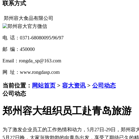
联系方式
郑州容大食品有限公司
电 话：0371-68080095/96/97
邮 编：450000
Email：rongda_sp@163.com
网 址：www.rongdasp.com
当前位置：
网站首页
>
容大资讯
>
公司动态
公司动态
郑州容大组织员工赴青岛旅游
为了激发企业员工的工作热情和动力，5月27日-29日，郑州
5月27日晚，大家兴致勃勃的向青岛出发，享受了期待已久的