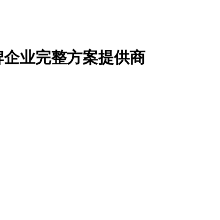
牌企业完整方案提供商