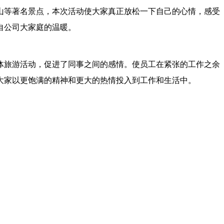
山等著名景点，本次活动使大家真正放松一下自己的心情，感受
自公司大家庭的温暖。
体旅游活动，促进了同事之间的感情。使员工在紧张的工作之余
大家以更饱满的精神和更大的热情投入到工作和生活中。