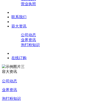
营业执照
联系我们
容大资讯
公司动态
业界资讯
泡打粉知识
在线订购
容大资讯
公司动态
业界资讯
泡打粉知识