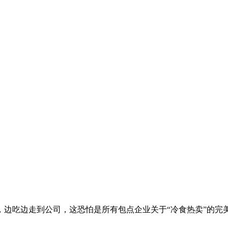
，边吃边走到公司，这恐怕是所有包点企业关于“冷食热卖”的完