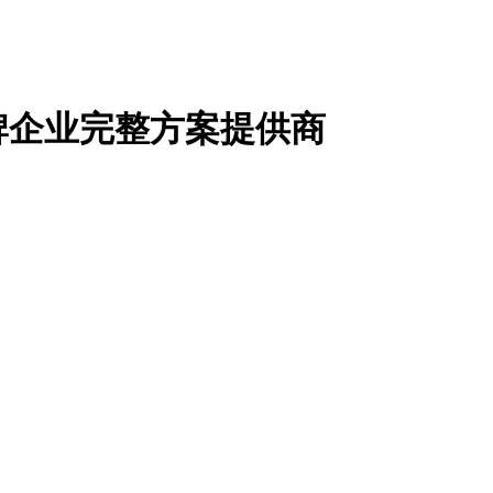
牌企业完整方案提供商