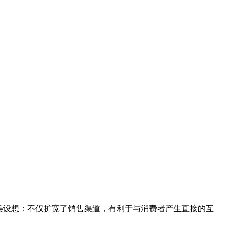
美设想：不仅扩宽了销售渠道，有利于与消费者产生直接的互