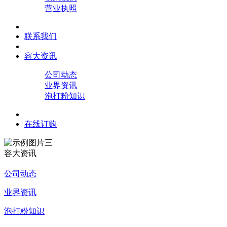
营业执照
联系我们
容大资讯
公司动态
业界资讯
泡打粉知识
在线订购
容大资讯
公司动态
业界资讯
泡打粉知识