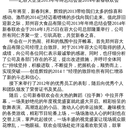
——记容大企业2013年年终总结会暨2014年新春联欢会
马年将至，新春到来。辉煌的2013带给我们太多的惊喜和
感动。激昂的2014已经迈着铿锵的步伐向我们走来。值此辞旧
迎新之际，郑州容大食品有限公司2013年年终总结会暨2014年
新春联欢会于2014年1月25日在容大公司总部隆重举行，公司
所有同仁齐聚一堂，引吭高歌，共贺新春之喜。
年会在一片热闹、祥和的氛围中拉开帷幕。首先郑州容大
食品有限公司经理上台致辞。对于2013年容大公司取得的骄人
成绩，向公司各位同仁表示最诚挚的感谢。同时，也仔细分析
了公司及各部门存在的不足，提出改进措施，并呼吁全体同
仁“持续坚持，积极进取，不断提升，把握机会，顺势而上，
实现突破——创造辉煌的2014！”经理的致辞给所有同仁增添
了新的斗志和信心。
接下来举行了2012年的优秀员工的表彰，随后向优秀个人
和团队颁发了荣誉证书及奖品。
随后，公司新春联欢会在火热的舞蹈《拉手舞》中拉开序
幕，一场美妙绝伦的年度视觉盛宴就此盛大开启。精彩纷呈的
歌舞表演、高潮迭起的小品、激动人心的幸运抽奖、趣味横生
的各类游戏，精彩节目轮番上场，一场场激动人心的时刻也在
交替上演，掌声此起彼伏，一场丰盛的视觉盛宴让现场观众眼
花缭乱，一饱眼福。联欢会现场处处洋溢着欢歌笑语，鼓掌